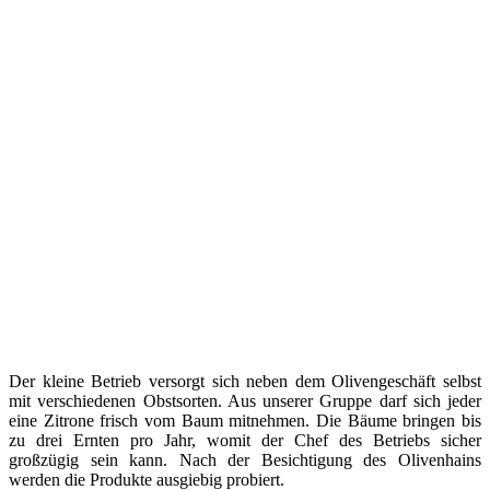
Der kleine Betrieb versorgt sich neben dem Olivengeschäft selbst
mit verschiedenen Obstsorten. Aus unserer Gruppe darf sich jeder
eine Zitrone frisch vom Baum mitnehmen. Die Bäume bringen bis
zu drei Ernten pro Jahr, womit der Chef des Betriebs sicher
großzügig sein kann. Nach der Besichtigung des Olivenhains
werden die Produkte ausgiebig probiert.