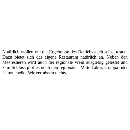
Natürlich wollen wir die Ergebnisse des Betriebs auch selbst testen.
Dazu bietet sich das eigene Restaurant natürlich an. Neben den
Meerestieren wird auch der regionale Wein ausgiebig getestet und
zum Schluss gibt es noch den regionalen Mirto-Likör, Grappa oder
Limonchello. Wir vermissen nichts.