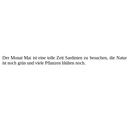
Der Monat Mai ist eine tolle Zeit Sardinien zu besuchen, die Natur
ist noch grün und viele Pflanzen blühen noch.