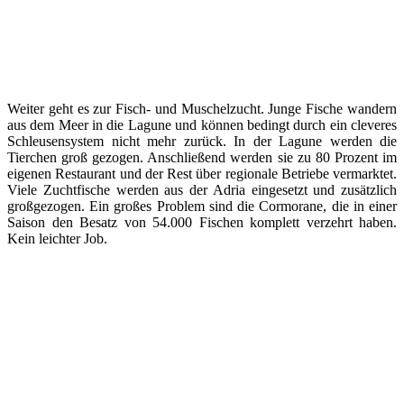
Weiter geht es zur Fisch- und Muschelzucht. Junge Fische wandern
aus dem Meer in die Lagune und können bedingt durch ein cleveres
Schleusensystem nicht mehr zurück. In der Lagune werden die
Tierchen groß gezogen. Anschließend werden sie zu 80 Prozent im
eigenen Restaurant und der Rest über regionale Betriebe vermarktet.
Viele Zuchtfische werden aus der Adria eingesetzt und zusätzlich
großgezogen. Ein großes Problem sind die Cormorane, die in einer
Saison den Besatz von 54.000 Fischen komplett verzehrt haben.
Kein leichter Job.