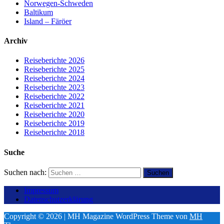
Norwegen-Schweden
Baltikum
Island – Färöer
Archiv
Reiseberichte 2026
Reiseberichte 2025
Reiseberichte 2024
Reiseberichte 2023
Reiseberichte 2022
Reiseberichte 2021
Reiseberichte 2020
Reiseberichte 2019
Reiseberichte 2018
Suche
Suchen nach:
Impressum
Datenschutzerklärung
Copyright © 2026 | MH Magazine WordPress Theme von
MH