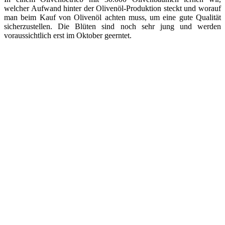
welcher Aufwand hinter der Olivenöl-Produktion steckt und worauf
man beim Kauf von Olivenöl achten muss, um eine gute Qualität
sicherzustellen. Die Blüten sind noch sehr jung und werden
voraussichtlich erst im Oktober geerntet.