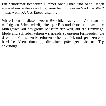
Ein wunderbar bedeckter Himmel ohne Hitze und ohne Regen
erwartet uns in der sehr oft regnerischen „schönsten Stadt der Welt“
– klar, wenn KUGA-Engel reisen …
Wir erleben an diesem ersten Besichtigungstag am Vormittag die
wichtigsten Sehenswürdigkeiten per Bus und freuen uns nach dem
Mittagessen auf das größte Museum der Welt, auf die Eremitage.
Müde und zufrieden kehren wir abends zu unseren Fahrzeugen, die
direkt am Finnischen Meerbusen stehen, zurück und genießen eine
herrliche Abendstimmung, die einen prächtigen nächsten Tag
ankündigt.