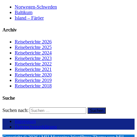
Norwegen-Schweden
Baltikum
Island – Färöer
Archiv
Reiseberichte 2026
Reiseberichte 2025
Reiseberichte 2024
Reiseberichte 2023
Reiseberichte 2022
Reiseberichte 2021
Reiseberichte 2020
Reiseberichte 2019
Reiseberichte 2018
Suche
Suchen nach:
Impressum
Datenschutzerklärung