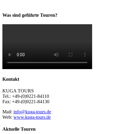
Was sind geführte Touren?
Kontakt
KUGA TOURS
Tel.: +49-(0)9221-84110
Fax: +49-(0)9221-84130
Mail:
info@kuga-tours.de
Web:
www.kuga-tours.de
Aktuelle Touren