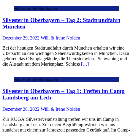
Silvester in Oberbayern
Silvester in Oberbayern – Tag 2: Stadtrundfahrt
München
Dezember 29, 2022
Willi & Irene Nolden
Bei der heutigen Stadtrundfahrt durch München erhalten wir eine
Übersicht zu den wichtigen Sehenswürdigkeiten in München. Dazu
gehören das Olympiagelände, die Theresienwiese, Schwabing und
die Altstadt mit dem Marienplatz. Schloss
[…]
Silvester in Oberbayern
Silvester in Oberbayern – Tag 1: Treffen im Camp
Landsberg am Lech
Dezember 28, 2022
Willi & Irene Nolden
Zur KUGA-Silvesterveranstaltung treffen wir uns im Camp in
Landsberg am Lech. Zur ersten Begrüßung wärmen wir uns
zunächst mit einem zur Jahreszeit passenden Getränk auf. Im Camp-