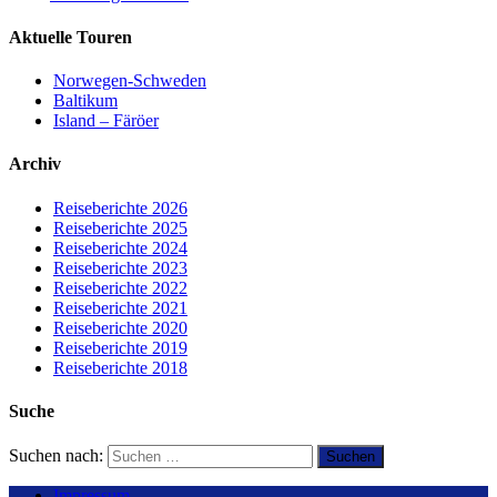
Aktuelle Touren
Norwegen-Schweden
Baltikum
Island – Färöer
Archiv
Reiseberichte 2026
Reiseberichte 2025
Reiseberichte 2024
Reiseberichte 2023
Reiseberichte 2022
Reiseberichte 2021
Reiseberichte 2020
Reiseberichte 2019
Reiseberichte 2018
Suche
Suchen nach:
Impressum