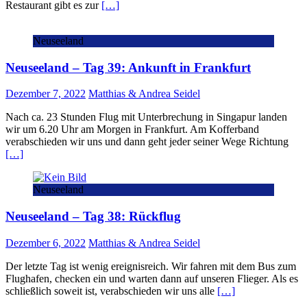
Restaurant gibt es zur
[…]
Neuseeland
Neuseeland – Tag 39: Ankunft in Frankfurt
Dezember 7, 2022
Matthias & Andrea Seidel
Nach ca. 23 Stunden Flug mit Unterbrechung in Singapur landen
wir um 6.20 Uhr am Morgen in Frankfurt. Am Kofferband
verabschieden wir uns und dann geht jeder seiner Wege Richtung
[…]
Neuseeland
Neuseeland – Tag 38: Rückflug
Dezember 6, 2022
Matthias & Andrea Seidel
Der letzte Tag ist wenig ereignisreich. Wir fahren mit dem Bus zum
Flughafen, checken ein und warten dann auf unseren Flieger. Als es
schließlich soweit ist, verabschieden wir uns alle
[…]