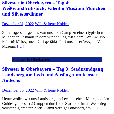
Silvester in Oberbayern – Tag 4:
Weißwurstfrühstück, Valentin Musäum München
und Silvesterdinner
Dezember 31, 2022
Willi & Irene Nolden
Zum Tagesstart geht es von unserem Camp zu einem typischen
Münchner Gasthaus in dem wir den Tag mit einem „Weißwurst-
Frühstück“ beginnen. Gut gestärkt führt uns unser Weg ins Valentin
Museum
[…]
Silvester in Oberbayern
Silvester in Oberbayern – Tag 3: Stadtrundgang
Landsberg am Lech und Ausflug zum Kloster
Andechs
Dezember 30, 2022
Willi & Irene Nolden
Heute wollen wir uns Landsberg am Lech ansehen. Mit regionalen
Guides geht es in 2 Gruppen durch die Stadt, die im 2. Weltkrieg
vollständig erhalten blieb. Damit verfügt Landsberg am
[…]