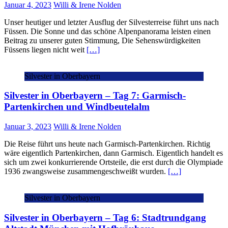
Januar 4, 2023
Willi & Irene Nolden
Unser heutiger und letzter Ausflug der Silvesterreise führt uns nach
Füssen. Die Sonne und das schöne Alpenpanorama leisten einen
Beitrag zu unserer guten Stimmung, Die Sehenswürdigkeiten
Füssens liegen nicht weit
[…]
Silvester in Oberbayern
Silvester in Oberbayern – Tag 7: Garmisch-
Partenkirchen und Windbeutelalm
Januar 3, 2023
Willi & Irene Nolden
Die Reise führt uns heute nach Garmisch-Partenkirchen. Richtig
wäre eigentlich Partenkirchen, dann Garmisch. Eigentlich handelt es
sich um zwei konkurrierende Ortsteile, die erst durch die Olympiade
1936 zwangsweise zusammengeschweißt wurden.
[…]
Silvester in Oberbayern
Silvester in Oberbayern – Tag 6: Stadtrundgang