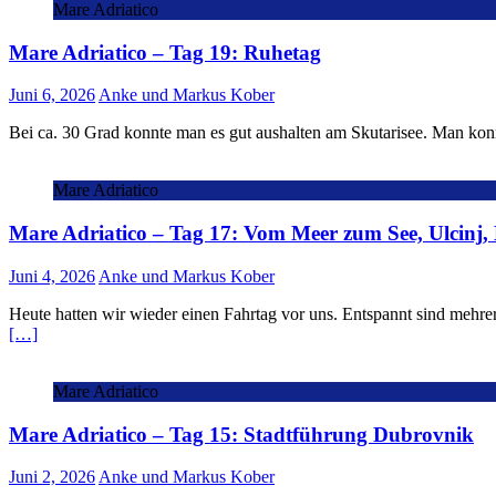
Mare Adriatico
Mare Adriatico – Tag 19: Ruhetag
Juni 6, 2026
Anke und Markus Kober
Bei ca. 30 Grad konnte man es gut aushalten am Skutarisee. Man ko
Mare Adriatico
Mare Adriatico – Tag 17: Vom Meer zum See, Ulcinj,
Juni 4, 2026
Anke und Markus Kober
Heute hatten wir wieder einen Fahrtag vor uns. Entspannt sind mehre
[…]
Mare Adriatico
Mare Adriatico – Tag 15: Stadtführung Dubrovnik
Juni 2, 2026
Anke und Markus Kober