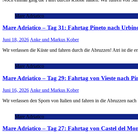
Mare Adriatico
Mare Adriatico – Tag 31: Fahrtag Pineto nach Urbin
Juni 18, 2026
Anke und Markus Kober
Wir verlassen die Küste und fahren durch die Abruzzen! Atri ist die
Mare Adriatico
Mare Adriatico – Tag 29: Fahrtag von Vieste nach Pi
Juni 16, 2026
Anke und Markus Kober
Wir verlassen den Sporn von Italien und fahren in die Abruzzen nach
Mare Adriatico
Mare Adriatico – Tag 27: Fahrtag von Castel del Mon