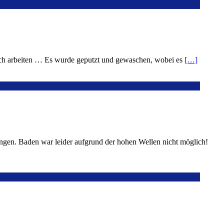
lich arbeiten … Es wurde geputzt und gewaschen, wobei es
[…]
angen. Baden war leider aufgrund der hohen Wellen nicht möglich!