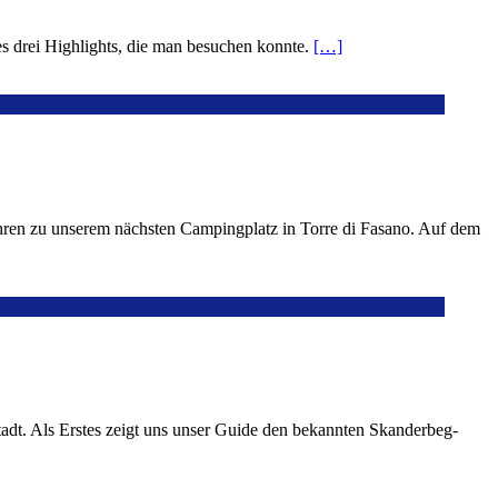
s drei Highlights, die man besuchen konnte.
[…]
fuhren zu unserem nächsten Campingplatz in Torre di Fasano. Auf dem
adt. Als Erstes zeigt uns unser Guide den bekannten Skanderbeg-