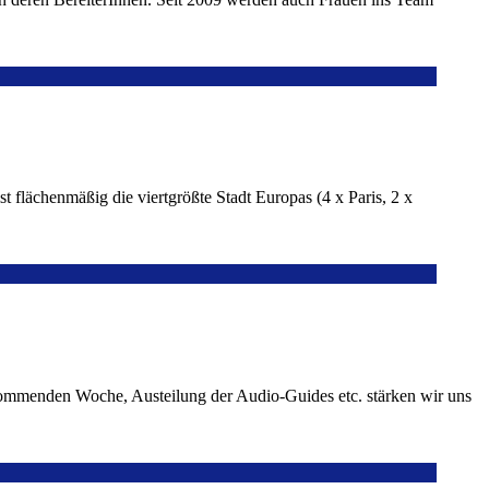
st flächenmäßig die viertgrößte Stadt Europas (4 x Paris, 2 x
kommenden Woche, Austeilung der Audio-Guides etc. stärken wir uns