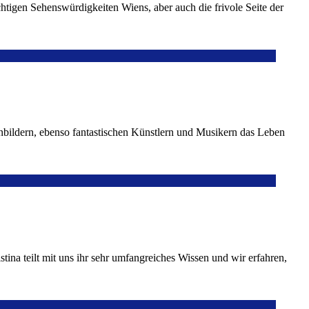
htigen Sehenswürdigkeiten Wiens, aber auch die frivole Seite der
enbildern, ebenso fantastischen Künstlern und Musikern das Leben
ina teilt mit uns ihr sehr umfangreiches Wissen und wir erfahren,