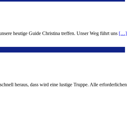
nsere heutige Guide Christina treffen. Unser Weg führt uns
[…]
chnell heraus, dass wird eine lustige Truppe. Alle erforderlichen