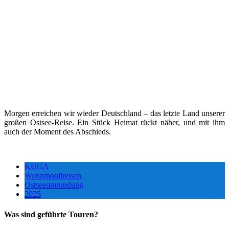
Morgen erreichen wir wieder Deutschland – das letzte Land unserer
großen Ostsee-Reise. Ein Stück Heimat rückt näher, und mit ihm
auch der Moment des Abschieds.
KUGA
Wohnmobilreisen
Ostseeumrundung
2025
Was sind geführte Touren?