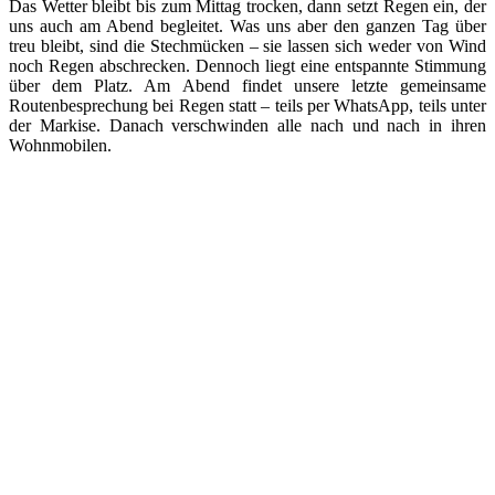
Das Wetter bleibt bis zum Mittag trocken, dann setzt Regen ein, der
uns auch am Abend begleitet. Was uns aber den ganzen Tag über
treu bleibt, sind die Stechmücken – sie lassen sich weder von Wind
noch Regen abschrecken. Dennoch liegt eine entspannte Stimmung
über dem Platz. Am Abend findet unsere letzte gemeinsame
Routenbesprechung bei Regen statt – teils per WhatsApp, teils unter
der Markise. Danach verschwinden alle nach und nach in ihren
Wohnmobilen.