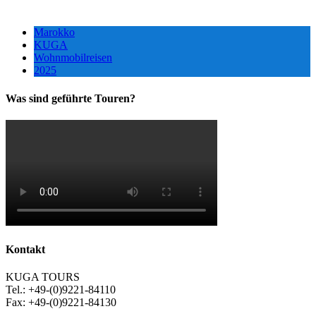
Marokko
KUGA
Wohnmobilreisen
2025
Was sind geführte Touren?
Kontakt
KUGA TOURS
Tel.: +49-(0)9221-84110
Fax: +49-(0)9221-84130