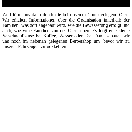
Zaid führt uns dann durch die bei unserem Camp gelegene Oase.
Wir erhalten Informationen über die Organisation innerhalb der
Familien, was dort angebaut wird, wie die Bewässerung erfolgt und
auch, wie viele Familien von der Oase leben. Es folgt eine kleine
Verschnaufpause bei Kaffee, Wasser oder Tee. Dann schauen wir
uns noch im nebenan gelegenen Berbershop um, bevor wir zu
unseren Fahrzeugen zurückkehren.