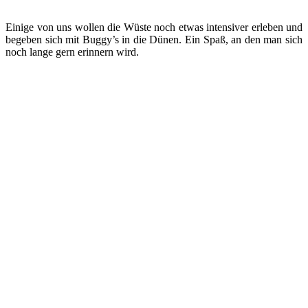
Einige von uns wollen die Wüste noch etwas intensiver erleben und
begeben sich mit Buggy’s in die Dünen. Ein Spaß, an den man sich
noch lange gern erinnern wird.