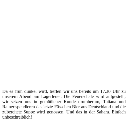
Da es früh dunkel wird, treffen wir uns bereits um 17.30 Uhr zu
unserem Abend am Lagerfeuer. Die Feuerschale wird aufgestellt,
wir setzen uns in gemütlicher Runde drumherum, Tatiana und
Rainer spendieren das letzte Fässchen Bier aus Deutschland und die
zubereitete Suppe wird genossen. Und das in der Sahara. Einfach
unbeschreiblich!