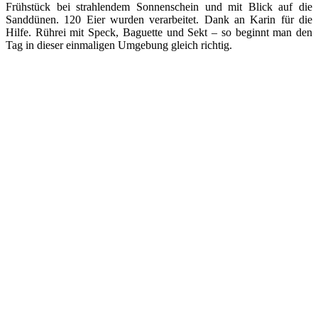
Frühstück bei strahlendem Sonnenschein und mit Blick auf die
Sanddünen. 120 Eier wurden verarbeitet. Dank an Karin für die
Hilfe. Rührei mit Speck, Baguette und Sekt – so beginnt man den
Tag in dieser einmaligen Umgebung gleich richtig.