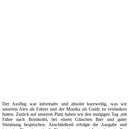
Der Ausflug war informativ und absolut kurzweilig, was wir
unserem Alex als Fahrer und der Monika als Guide zu verdanken
hatten. Zurück auf unserem Platz haben wir den morgigen Tag ,mit
Fähre nach Bornholm, bei einem Gläschen Bier und guter
Stimmung besprochen. Anschließend erfolgte die Ausgabe und