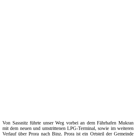
Von Sassnitz führte unser Weg vorbei an dem Fährhafen Mukran
mit dem neuen und umstrittenen LPG-Terminal, sowie im weiteren
Verlauf über Prora nach Binz. Prora ist ein Ortsteil der Gemeinde