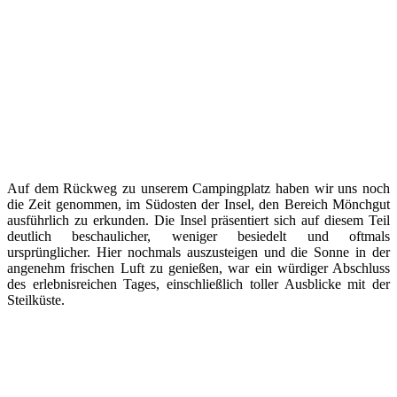
Auf dem Rückweg zu unserem Campingplatz haben wir uns noch
die Zeit genommen, im Südosten der Insel, den Bereich Mönchgut
ausführlich zu erkunden. Die Insel präsentiert sich auf diesem Teil
deutlich beschaulicher, weniger besiedelt und oftmals
ursprünglicher. Hier nochmals auszusteigen und die Sonne in der
angenehm frischen Luft zu genießen, war ein würdiger Abschluss
des erlebnisreichen Tages, einschließlich toller Ausblicke mit der
Steilküste.