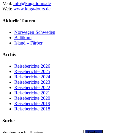
Mail:
info@kuga-tours.de
Web:
www.kuga-tours.de
Aktuelle Touren
Norwegen-Schweden
Baltikum
Island – Färöer
Archiv
Reiseberichte 2026
Reiseberichte 2025
Reiseberichte 2024
Reiseberichte 2023
Reiseberichte 2022
Reiseberichte 2021
Reiseberichte 2020
Reiseberichte 2019
Reiseberichte 2018
Suche
Suchen nach: