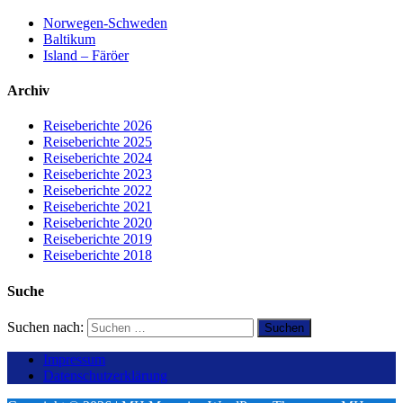
Norwegen-Schweden
Baltikum
Island – Färöer
Archiv
Reiseberichte 2026
Reiseberichte 2025
Reiseberichte 2024
Reiseberichte 2023
Reiseberichte 2022
Reiseberichte 2021
Reiseberichte 2020
Reiseberichte 2019
Reiseberichte 2018
Suche
Suchen nach:
Impressum
Datenschutzerklärung