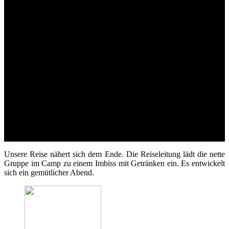
Unsere Reise nähert sich dem Ende. Die Reiseleitung lädt die nette
Gruppe im Camp zu einem Imbiss mit Getränken ein. Es entwickelt
sich ein gemütlicher Abend.