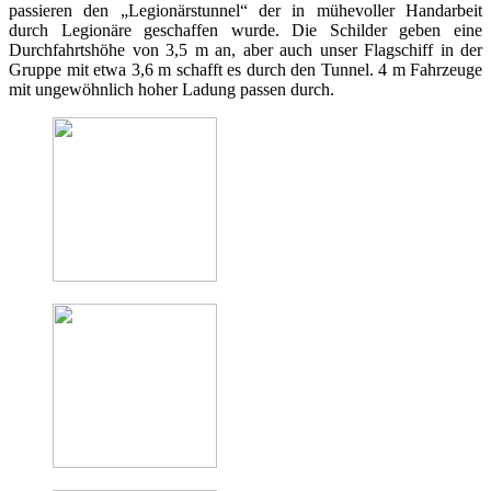
passieren den „Legionärstunnel“ der in mühevoller Handarbeit
durch Legionäre geschaffen wurde. Die Schilder geben eine
Durchfahrtshöhe von 3,5 m an, aber auch unser Flagschiff in der
Gruppe mit etwa 3,6 m schafft es durch den Tunnel. 4 m Fahrzeuge
mit ungewöhnlich hoher Ladung passen durch.