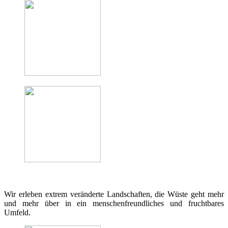
Wir erleben extrem veränderte Landschaften, die Wüste geht mehr
und mehr über in ein menschenfreundliches und fruchtbares
Umfeld.