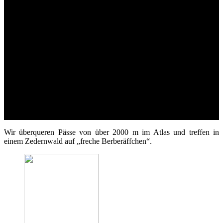
Wir überqueren Pässe von über 2000 m im Atlas und treffen in
einem Zedernwald auf „freche Berberäffchen“.