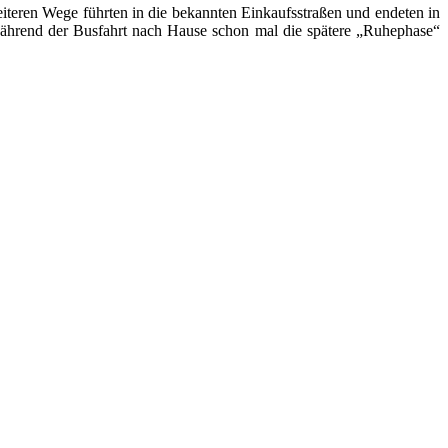
iteren Wege führten in die bekannten Einkaufsstraßen und endeten in
während der Busfahrt nach Hause schon mal die spätere „Ruhephase“