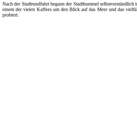
Nach der Stadtrundfahrt begann der Stadtbummel selbstverständlich 
einem der vielen Kaffees um den Blick auf das Meer und das vielf
probiert.