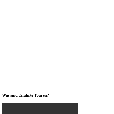
Was sind geführte Touren?