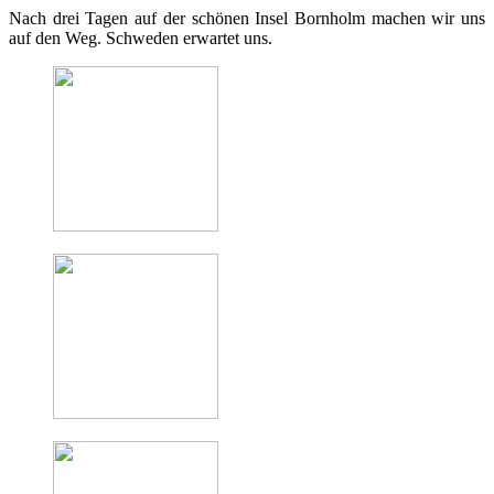
Nach drei Tagen auf der schönen Insel Bornholm machen wir uns
auf den Weg. Schweden erwartet uns.