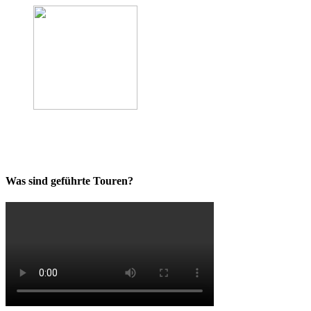
Was sind geführte Touren?