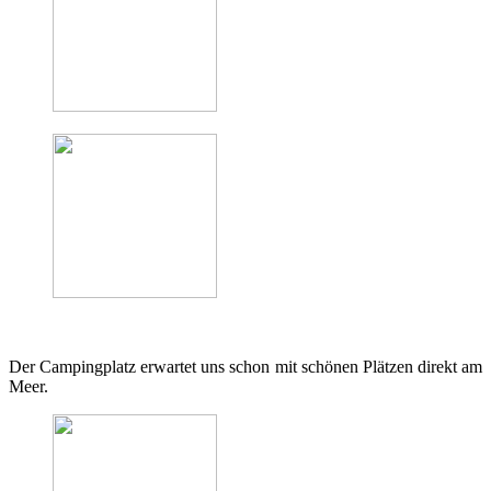
Der Campingplatz erwartet uns schon mit schönen Plätzen direkt am
Meer.