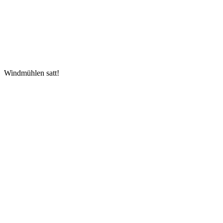
Windmühlen satt!