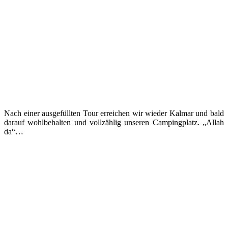
Nach einer ausgefüllten Tour erreichen wir wieder Kalmar und bald
darauf wohlbehalten und vollzählig unseren Campingplatz. „Allah
da“…