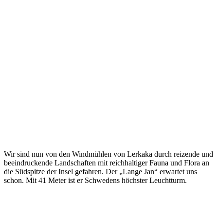
Wir sind nun von den Windmühlen von Lerkaka durch reizende und
beeindruckende Landschaften mit reichhaltiger Fauna und Flora an
die Südspitze der Insel gefahren. Der „Lange Jan“ erwartet uns
schon. Mit 41 Meter ist er Schwedens höchster Leuchtturm.