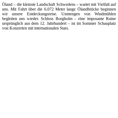
Öland – die kleinste Landschaft Schwedens – wartet mit Vielfalt auf
uns. Mit Fahrt über die 6.072 Meter lange Ölandbrücke beginnen
wir unsere Entdeckungsreise. Unmengen von Windmühlen
begleiten uns wieder. Schloss Borgholm – eine imposante Ruine
ursprünglich aus dem 12. Jahrhundert – ist im Sommer Schauplatz
von Konzerten mit internationalen Stars.