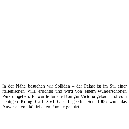
In der Nähe besuchen wir Solliden – der Palast ist im Stil einer
italienischen Villa errichtet und wird von einem wunderschönen
Park umgeben. Er wurde für die Königin Victoria gebaut und vom
heutigen König Carl XVI Gustaf geerbt. Seit 1906 wird das
Anwesen von königlichen Familie genutzt.