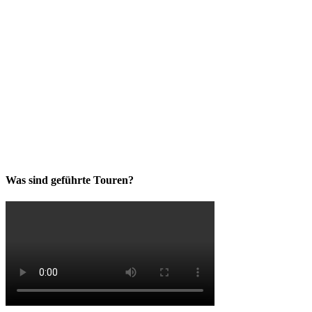
Was sind geführte Touren?