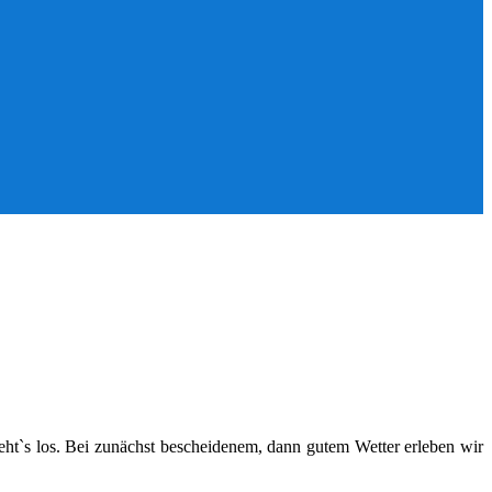
eht`s los. Bei zunächst bescheidenem, dann gutem Wetter erleben wir