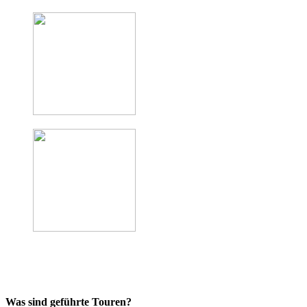
Was sind geführte Touren?