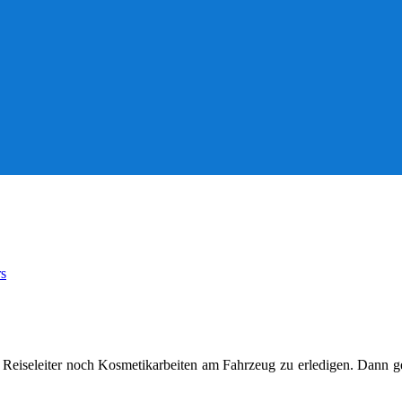
s
 Reiseleiter noch Kosmetikarbeiten am Fahrzeug zu erledigen. Dann g