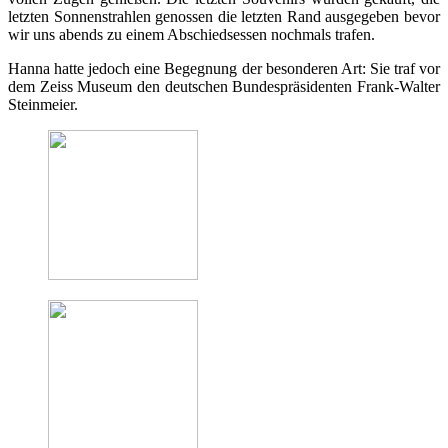
letzten Sonnenstrahlen genossen die letzten Rand ausgegeben bevor
wir uns abends zu einem Abschiedsessen nochmals trafen.
Hanna hatte jedoch eine Begegnung der besonderen Art: Sie traf vor
dem Zeiss Museum den deutschen Bundespräsidenten Frank-Walter
Steinmeier.