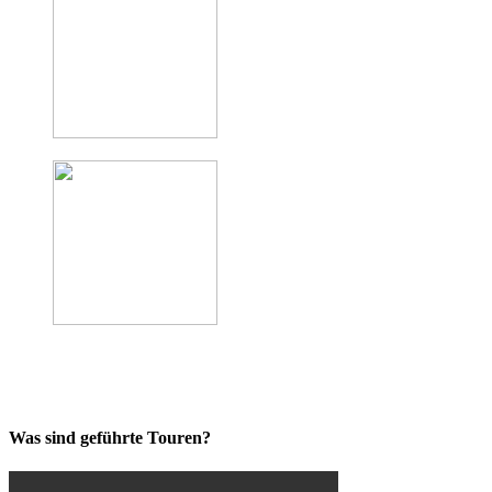
Was sind geführte Touren?