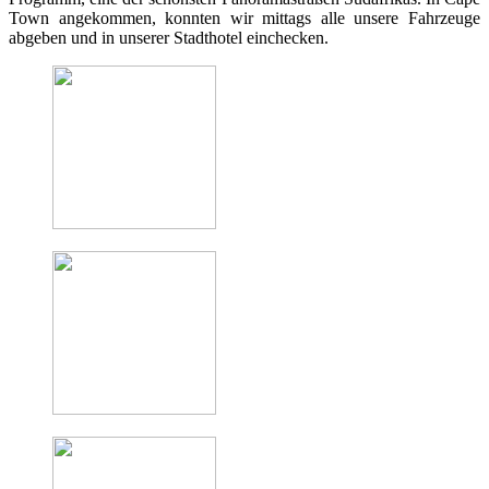
Town angekommen, konnten wir mittags alle unsere Fahrzeuge
abgeben und in unserer Stadthotel einchecken.