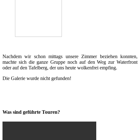
Nachdem wir schon mittags unsere Zimmer beziehen konnten,
machte sich die ganze Gruppe noch auf den Weg zur Waterfront
oder auf den Tafelberg, der uns heute wolkenfrei empfing.
Die Galerie wurde nicht gefunden!
Was sind geführte Touren?