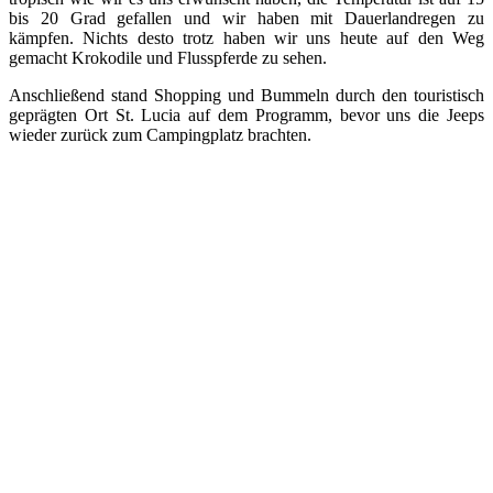
bis 20 Grad gefallen und wir haben mit Dauerlandregen zu
kämpfen. Nichts desto trotz haben wir uns heute auf den Weg
gemacht Krokodile und Flusspferde zu sehen.
Anschließend stand Shopping und Bummeln durch den touristisch
geprägten Ort St. Lucia auf dem Programm, bevor uns die Jeeps
wieder zurück zum Campingplatz brachten.