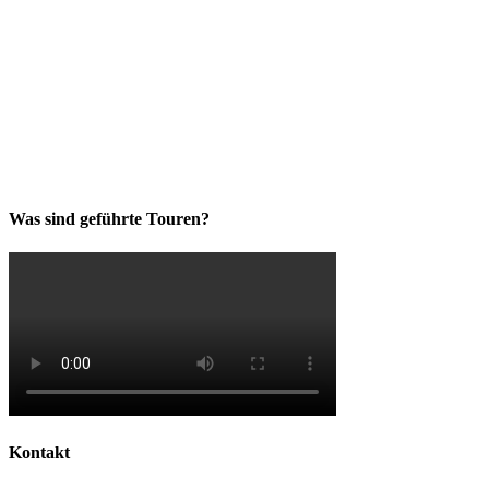
Was sind geführte Touren?
Kontakt