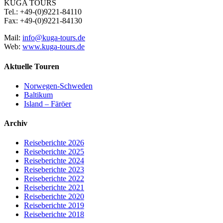
KUGA TOURS
Tel.: +49-(0)9221-84110
Fax: +49-(0)9221-84130
Mail:
info@kuga-tours.de
Web:
www.kuga-tours.de
Aktuelle Touren
Norwegen-Schweden
Baltikum
Island – Färöer
Archiv
Reiseberichte 2026
Reiseberichte 2025
Reiseberichte 2024
Reiseberichte 2023
Reiseberichte 2022
Reiseberichte 2021
Reiseberichte 2020
Reiseberichte 2019
Reiseberichte 2018