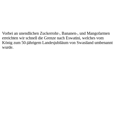
Vorbei an unendlichen Zuckerrohr-, Bananen-, und Mangofarmen
erreichten wir schnell die Grenze nach Eswatini, welches vom
König zum 50-jährigem Landesjubiläum von Swasiland umbenannt
wurde.