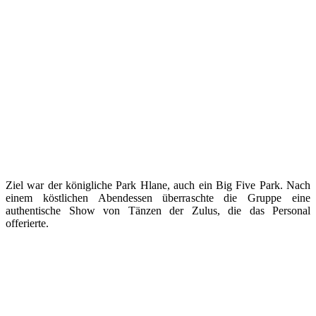
Ziel war der königliche Park Hlane, auch ein Big Five Park. Nach
einem köstlichen Abendessen überraschte die Gruppe eine
authentische Show von Tänzen der Zulus, die das Personal
offerierte.