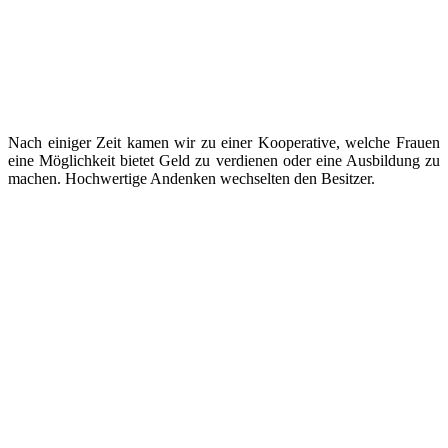
Nach einiger Zeit kamen wir zu einer Kooperative, welche Frauen
eine Möglichkeit bietet Geld zu verdienen oder eine Ausbildung zu
machen. Hochwertige Andenken wechselten den Besitzer.