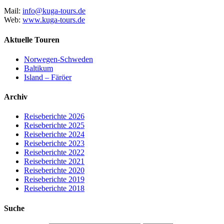
Mail:
info@kuga-tours.de
Web:
www.kuga-tours.de
Aktuelle Touren
Norwegen-Schweden
Baltikum
Island – Färöer
Archiv
Reiseberichte 2026
Reiseberichte 2025
Reiseberichte 2024
Reiseberichte 2023
Reiseberichte 2022
Reiseberichte 2021
Reiseberichte 2020
Reiseberichte 2019
Reiseberichte 2018
Suche