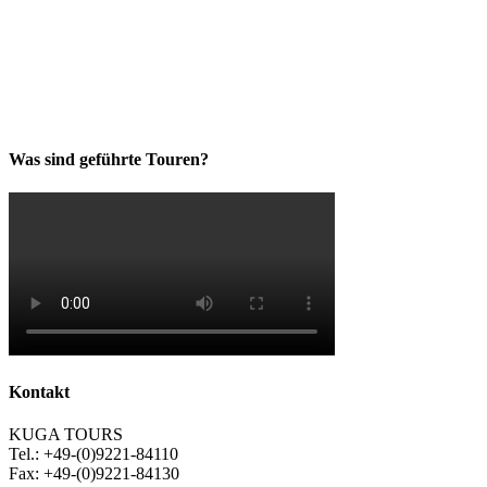
Was sind geführte Touren?
Kontakt
KUGA TOURS
Tel.: +49-(0)9221-84110
Fax: +49-(0)9221-84130