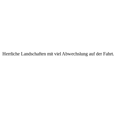
Herrliche Landschaften mit viel Abwechslung auf der Fahrt.