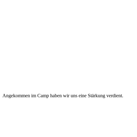
Angekommen im Camp haben wir uns eine Stärkung verdient.