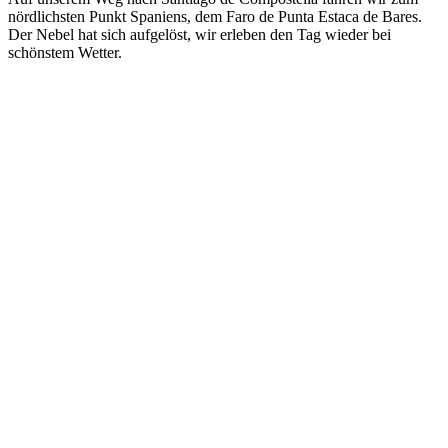
nördlichsten Punkt Spaniens, dem Faro de Punta Estaca de Bares.
Der Nebel hat sich aufgelöst, wir erleben den Tag wieder bei
schönstem Wetter.