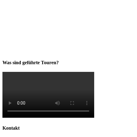
Was sind geführte Touren?
Kontakt