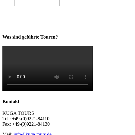
Was sind geführte Touren?
Kontakt
KUGA TOURS
Tel.: +49-(0)9221-84110
Fax: +49-(0)9221-84130
Mail:
info@kuga-tours.de