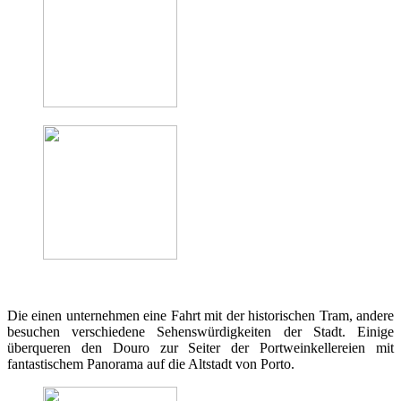
Die einen unternehmen eine Fahrt mit der historischen Tram, andere
besuchen verschiedene Sehenswürdigkeiten der Stadt. Einige
überqueren den Douro zur Seiter der Portweinkellereien mit
fantastischem Panorama auf die Altstadt von Porto.