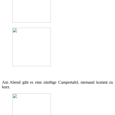
Am Abend gibt es eine zünftige Campertafel, niemand kommt zu
kurz.