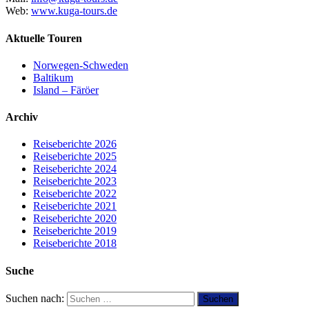
Web:
www.kuga-tours.de
Aktuelle Touren
Norwegen-Schweden
Baltikum
Island – Färöer
Archiv
Reiseberichte 2026
Reiseberichte 2025
Reiseberichte 2024
Reiseberichte 2023
Reiseberichte 2022
Reiseberichte 2021
Reiseberichte 2020
Reiseberichte 2019
Reiseberichte 2018
Suche
Suchen nach: