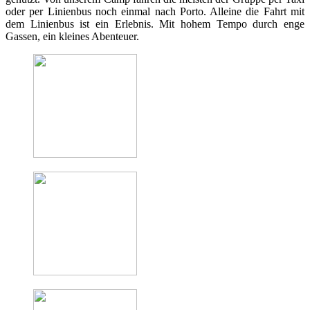
oder per Linienbus noch einmal nach Porto. Alleine die Fahrt mit
dem Linienbus ist ein Erlebnis. Mit hohem Tempo durch enge
Gassen, ein kleines Abenteuer.