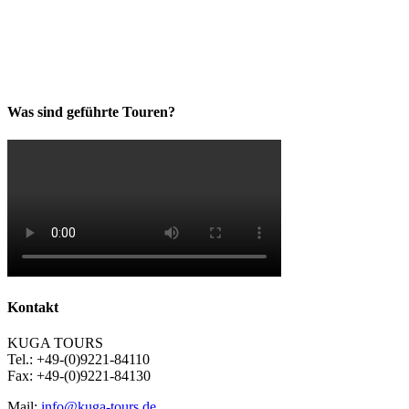
Was sind geführte Touren?
Kontakt
KUGA TOURS
Tel.: +49-(0)9221-84110
Fax: +49-(0)9221-84130
Mail:
info@kuga-tours.de