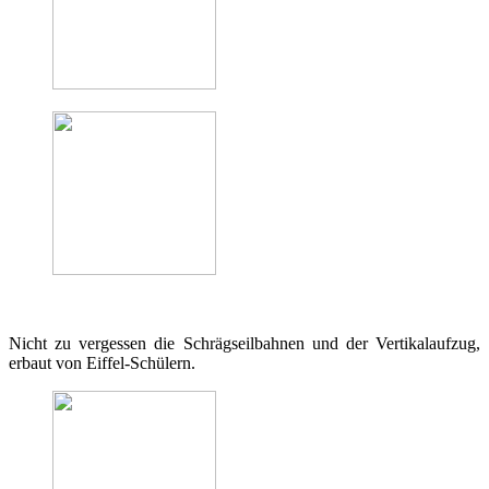
Nicht zu vergessen die Schrägseilbahnen und der Vertikalaufzug,
erbaut von Eiffel-Schülern.