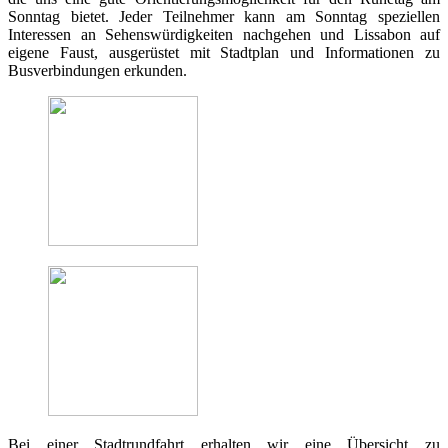
Sonntag bietet. Jeder Teilnehmer kann am Sonntag speziellen
Interessen an Sehenswürdigkeiten nachgehen und Lissabon auf
eigene Faust, ausgerüstet mit Stadtplan und Informationen zu
Busverbindungen erkunden.
Bei einer Stadtrundfahrt erhalten wir eine Übersicht zu