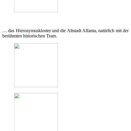
… das Hieronymuskloster und die Altstadt Alfama, natürlich mit der
berühmten historischen Tram.