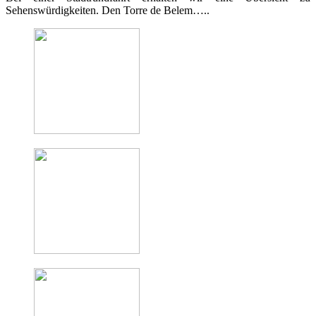
Sehenswürdigkeiten. Den Torre de Belem…..