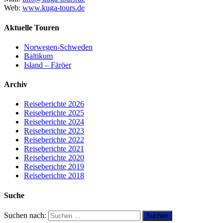
Web:
www.kuga-tours.de
Aktuelle Touren
Norwegen-Schweden
Baltikum
Island – Färöer
Archiv
Reiseberichte 2026
Reiseberichte 2025
Reiseberichte 2024
Reiseberichte 2023
Reiseberichte 2022
Reiseberichte 2021
Reiseberichte 2020
Reiseberichte 2019
Reiseberichte 2018
Suche
Suchen nach: