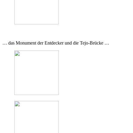
… das Monument der Entdecker und die Tejo-Brücke …