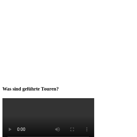
Was sind geführte Touren?