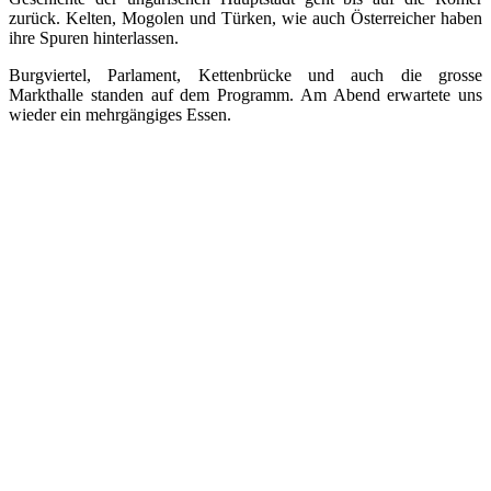
zurück. Kelten, Mogolen und Türken, wie auch Österreicher haben
ihre Spuren hinterlassen.
Burgviertel, Parlament, Kettenbrücke und auch die grosse
Markthalle standen auf dem Programm. Am Abend erwartete uns
wieder ein mehrgängiges Essen.