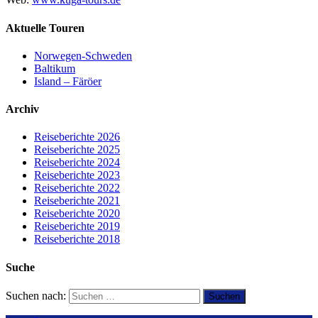
Aktuelle Touren
Norwegen-Schweden
Baltikum
Island – Färöer
Archiv
Reiseberichte 2026
Reiseberichte 2025
Reiseberichte 2024
Reiseberichte 2023
Reiseberichte 2022
Reiseberichte 2021
Reiseberichte 2020
Reiseberichte 2019
Reiseberichte 2018
Suche
Suchen nach: