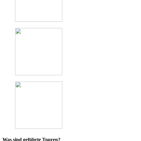
Was sind geführte Touren?