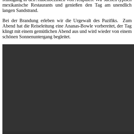
mexikanische Restaurants und genießen den Tag am unendlich
langen Sandstrand.
Bei der Brandung erleben wir die Urgewalt des Pazifiks. Zum
Abend hat die Reiseleitung eine Ananas-Bowle vorbereitet, der Tag
klingt mit einem gemütlichen Abend aus und wird wieder von einem
schönen Sonnenuntergang begleitet.