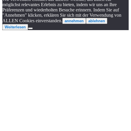
möglichst relevantes Erlebnis zu bieten, indem wir uns an Ihre
Präferenzen und wiederholten Besuche erinnern. Indem Sie auf
"Annehmen" klicken, erklären Sie sich mit der Verwendung von
ALLEN Cookies einverstanden.
annehmen
ablehnen
Weiterlesen