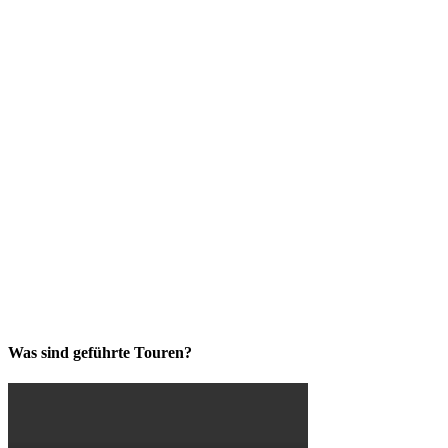
Was sind geführte Touren?