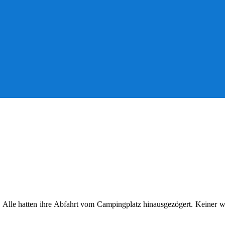
. Alle hatten ihre Abfahrt vom Campingplatz hinausgezögert. Keiner w