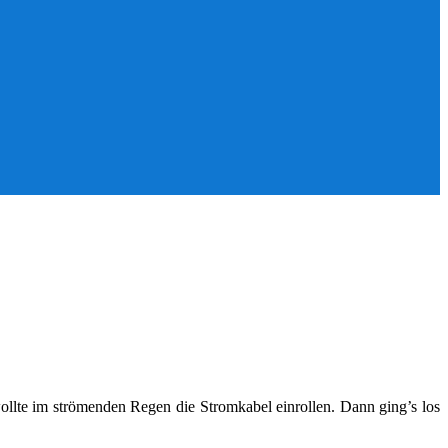
ollte im strömenden Regen die Stromkabel einrollen. Dann ging’s los