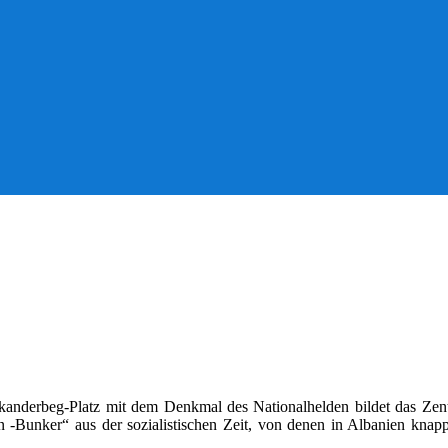
kanderbeg-Platz mit dem Denkmal des Nationalhelden bildet das Zen
unker“ aus der sozialistischen Zeit, von denen in Albanien knapp 1