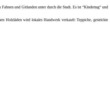
 Fahnen und Girlanden unter durch die Stadt. Es ist “Kindertag“ und
 Holzläden wird lokales Handwerk verkauft: Teppiche, gestrickte