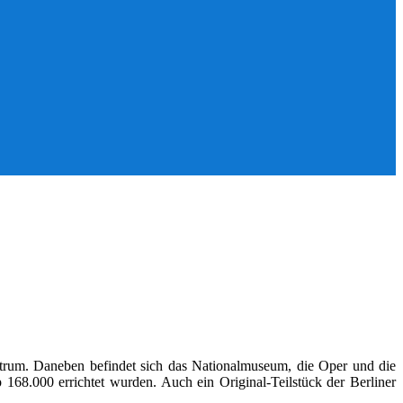
trum. Daneben befindet sich das Nationalmuseum, die Oper und die
68.000 errichtet wurden. Auch ein Original-Teilstück der Berliner