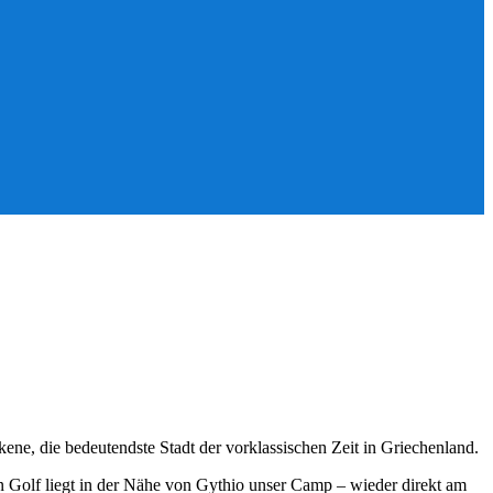
kene, die bedeutendste Stadt der vorklassischen Zeit in Griechenland.
 Golf liegt in der Nähe von Gythio unser Camp – wieder direkt am