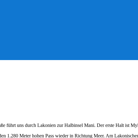
aße führt uns durch Lakonien zur Halbinsel Mani. Der erste Halt ist My
 den 1.280 Meter hohen Pass wieder in Richtung Meer. Am Lakonischen