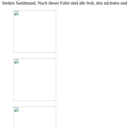
breiten Sandstrand. Nach dieser Fahrt sind alle froh, den nächsten 