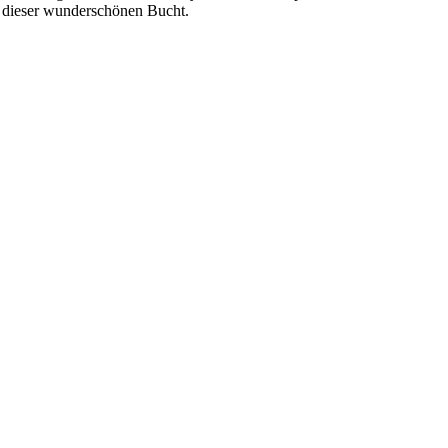
n dieser wunderschönen Bucht.