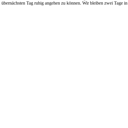
und übernächsten Tag ruhig angehen zu können. Wir bleiben zwei Tage i