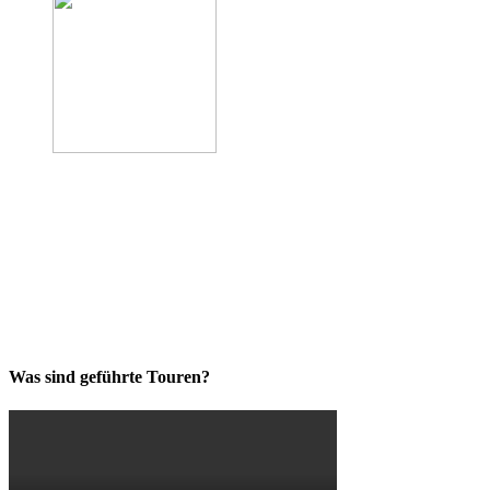
Was sind geführte Touren?