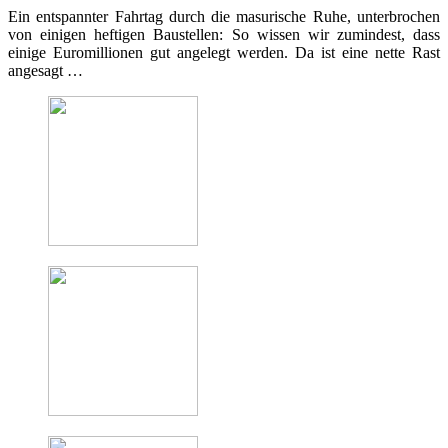
Ein entspannter Fahrtag durch die masurische Ruhe, unterbrochen
von einigen heftigen Baustellen: So wissen wir zumindest, dass
einige Euromillionen gut angelegt werden. Da ist eine nette Rast
angesagt …