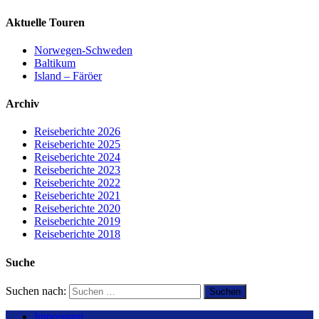
Aktuelle Touren
Norwegen-Schweden
Baltikum
Island – Färöer
Archiv
Reiseberichte 2026
Reiseberichte 2025
Reiseberichte 2024
Reiseberichte 2023
Reiseberichte 2022
Reiseberichte 2021
Reiseberichte 2020
Reiseberichte 2019
Reiseberichte 2018
Suche
Suchen nach:
Impressum