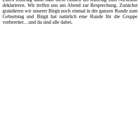
deklarieren. Wir treffen uns am Abend zur Besprechung. Zunächst
gratulieren wir unserer Birgit noch einmal in der ganzen Runde zum
Geburtstag und Birgit hat natürlich eine Runde für die Gruppe
vorbereitet…und da sind alle dabei.