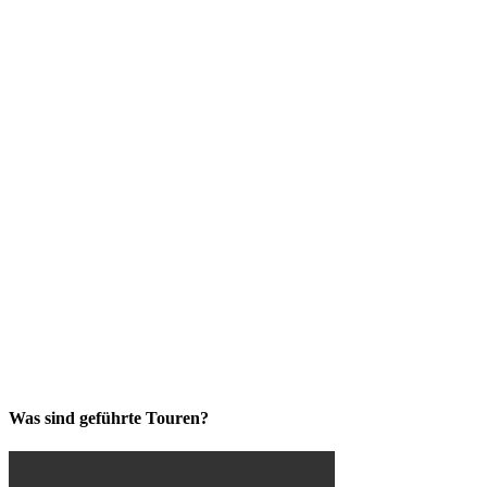
Was sind geführte Touren?