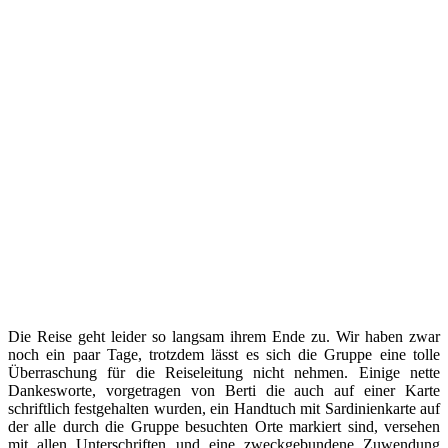
Die Reise geht leider so langsam ihrem Ende zu. Wir haben zwar
noch ein paar Tage, trotzdem lässt es sich die Gruppe eine tolle
Überraschung für die Reiseleitung nicht nehmen. Einige nette
Dankesworte, vorgetragen von Berti die auch auf einer Karte
schriftlich festgehalten wurden, ein Handtuch mit Sardinienkarte auf
der alle durch die Gruppe besuchten Orte markiert sind, versehen
mit allen Unterschriften und eine zweckgebundene Zuwendung