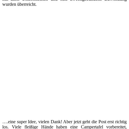
wurden überreicht.
….eine super Idee, vielen Dank! Aber jetzt geht die Post erst richtig
los. Viele fleißige Hände haben eine Campertafel vorbereitet,