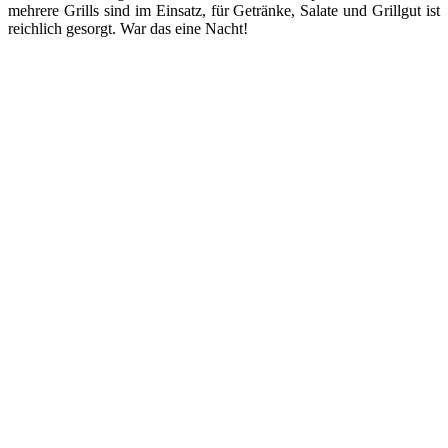
mehrere Grills sind im Einsatz, für Getränke, Salate und Grillgut ist
reichlich gesorgt. War das eine Nacht!