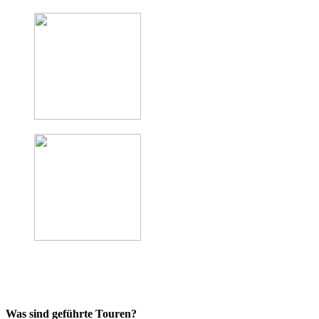
Was sind geführte Touren?