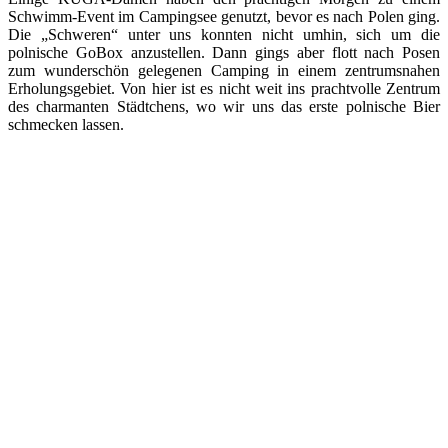
Schwimm-Event im Campingsee genutzt, bevor es nach Polen ging.
Die „Schweren“ unter uns konnten nicht umhin, sich um die
polnische GoBox anzustellen. Dann gings aber flott nach Posen
zum wunderschön gelegenen Camping in einem zentrumsnahen
Erholungsgebiet. Von hier ist es nicht weit ins prachtvolle Zentrum
des charmanten Städtchens, wo wir uns das erste polnische Bier
schmecken lassen.