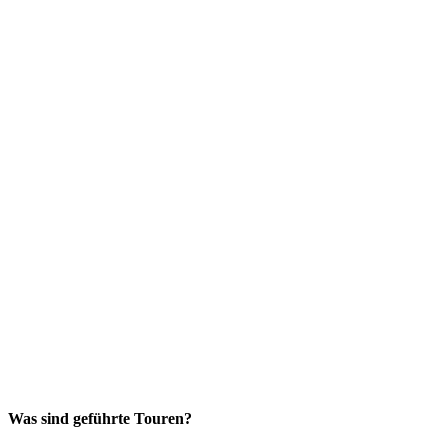
Was sind geführte Touren?