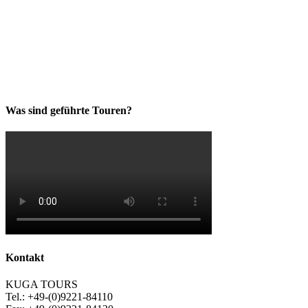
Was sind geführte Touren?
Kontakt
KUGA TOURS
Tel.: +49-(0)9221-84110