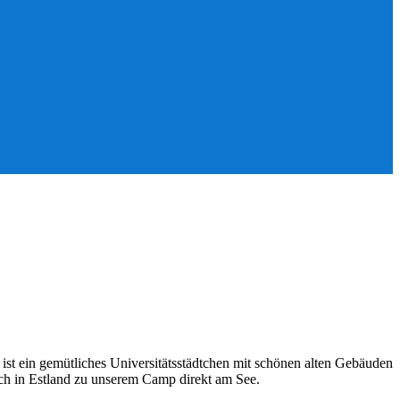
st ein gemütliches Universitätsstädtchen mit schönen alten Gebäuden
och in Estland zu unserem Camp direkt am See.