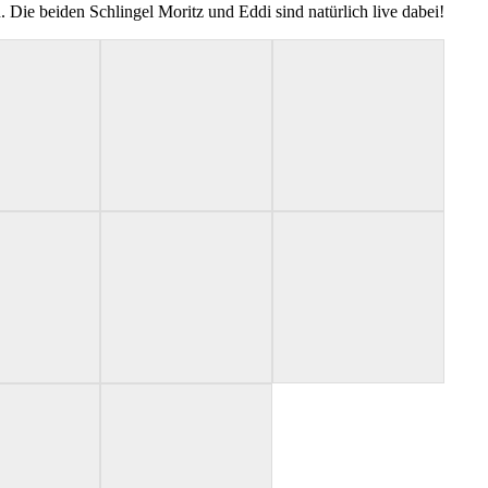
 Die beiden Schlingel Moritz und Eddi sind natürlich live dabei!