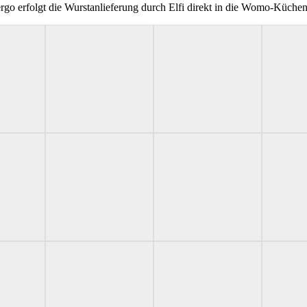
ergo erfolgt die Wurstanlieferung durch Elfi direkt in die Womo-Küchen.