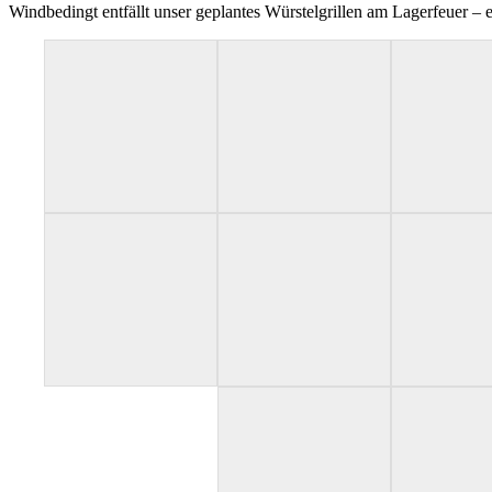
Windbedingt entfällt unser geplantes Würstelgrillen am Lagerfeuer – 