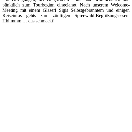
pünktlich zum Tourbeginn eingelangt. Nach unserem Welcome-
Meeting mit einem Glaserl Sigis Selbstgebranntem und einigen
Reiseinfos gehts zum zünftigen Spreewald-Begrüßungsessen.
Hhhmmm … das schmeckt!