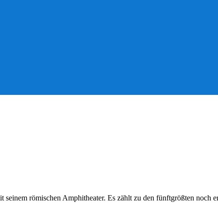
mit seinem römischen Amphitheater. Es zählt zu den fünftgrößten noch e