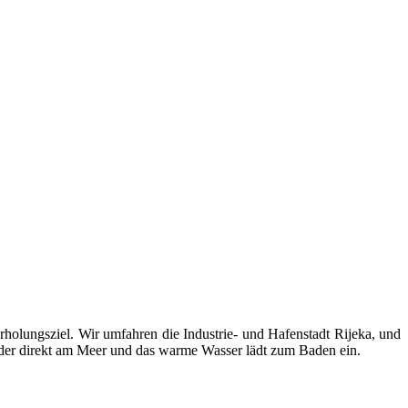
holungsziel. Wir umfahren die Industrie- und Hafenstadt Rijeka, und
ieder direkt am Meer und das warme Wasser lädt zum Baden ein.