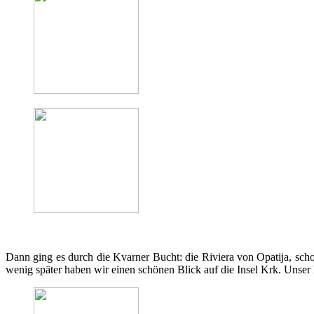
Dann ging es durch die Kvarner Bucht: die Riviera von Opatija, sch
wenig später haben wir einen schönen Blick auf die Insel Krk. Unser