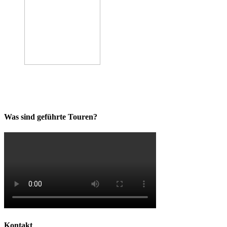
Was sind geführte Touren?
Kontakt