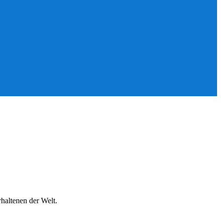
rhaltenen der Welt.