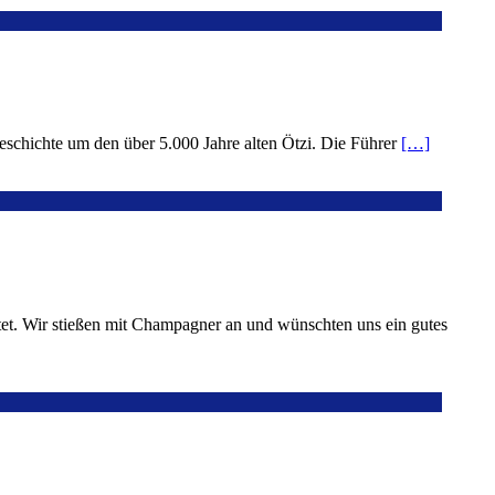
schichte um den über 5.000 Jahre alten Ötzi. Die Führer
[…]
t. Wir stießen mit Champagner an und wünschten uns ein gutes