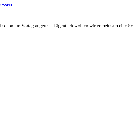
sessen
nd schon am Vortag angereist. Eigentlich wollten wir gemeinsam eine 