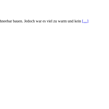
Schneebar bauen. Jedoch war es viel zu warm und kein
[…]